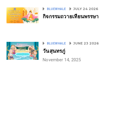
JULY 24 2026
BLUEWHALE
กิจกรรมถวายเทียนพรรษา
JUNE 23 2026
BLUEWHALE
วันสุนทรภู่
November 14, 2025