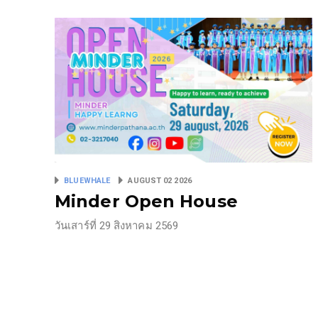
BLUEWHALE
AUGUST 02 2026
Minder Open House
วันเสาร์ที่ 29 สิงหาคม 2569