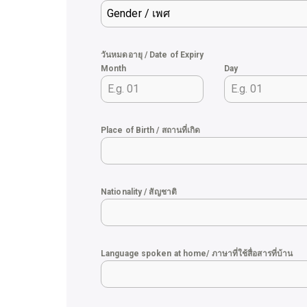
Gender / เพศ
วันหมดอายุ / Date of Expiry
Month
Day
Place of Birth / สถานที่เกิด
Nationality / สัญชาติ
Language spoken at home/ ภาษาที่ใช้สื่อสารที่บ้าน