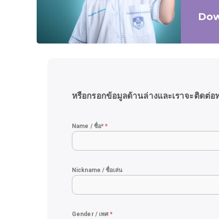
Dow
หรือกรอกข้อมูลด้านล่างและเราจะติดต่อ
Name / ชื่อ*
*
Nickname / ชื่อเล่น
Gender / เพศ
*