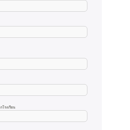
กโรงเรียน