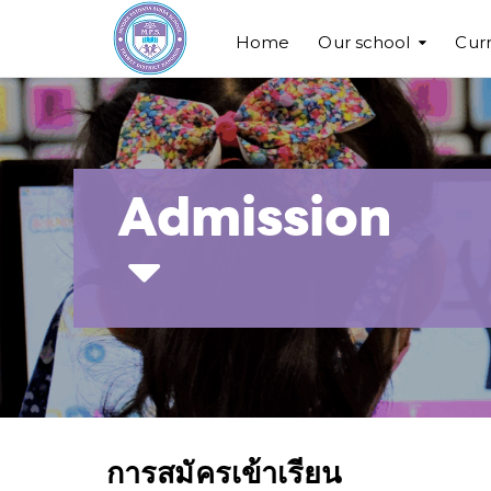
Home
Our school
Cur
Admission
การสมัครเข้าเรียน