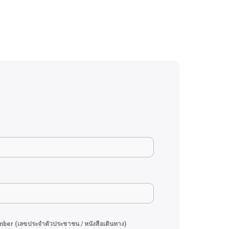
umber (เลขประจำตัวประชาชน / หนังสือเดินทาง)