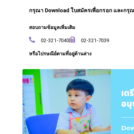
กรุณา Download ใบสมัครเพื่อกรอก และกรุณา
สอบถามข้อมูลเพิ่มเติม
02-321-7040
02-321-7039
หรือไปรษณีย์ตามที่อยู่ด้านล่าง
เตร
อน
Dow