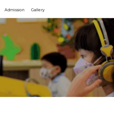
Admission
Gallery